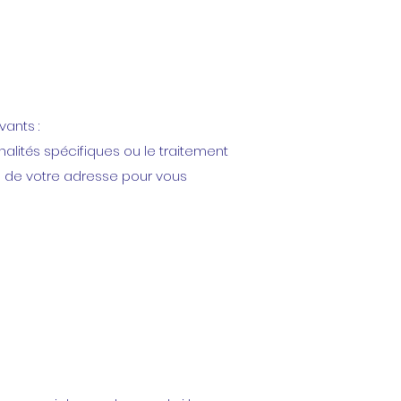
vants :
lités spécifiques ou le traitement
n de votre adresse pour vous