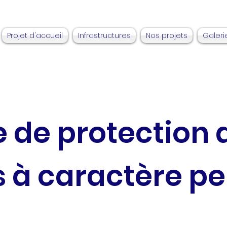
Projet d'accueil
Infrastructures
Nos projets
Galeri
e de protection 
 à caractère pe