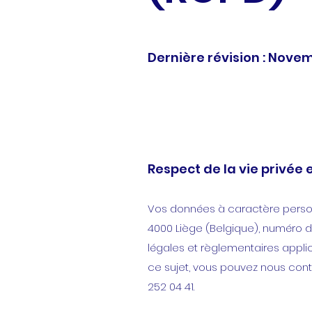
Dernière révision : Nove
Respect de la vie privée
Vos données à caractère personne
4000 Liège (Belgique), numéro d
légales et règlementaires appli
ce sujet, vous pouvez nous con
252 04 41.