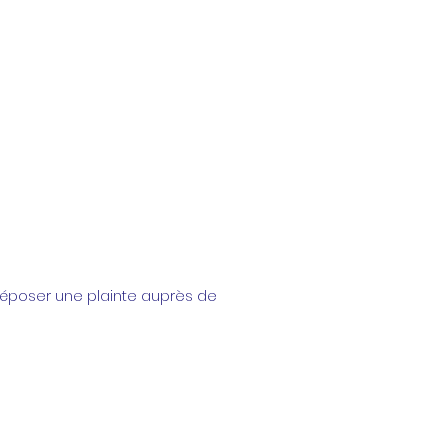
déposer une plainte auprès de