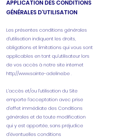
APPLICATION DES CONDITIONS
GÉNÉRALES D’UTILISATION
Les présentes conditions générales
d’utilisation indiquent les droits,
obligations et limitations qui vous sont
applicables en tant qu’utilisateur lors
de vos accès à notre site internet
http://www.sainte-adeline.be
.
L’accès et/ou l’utilisation du Site
emporte l’acceptation avec prise
d’effet immédiate des Conditions
générales et de toute modification
qui y est apportée, sans préjudice
d’éventuelles conditions