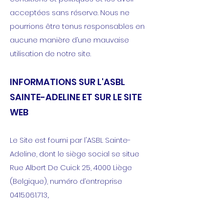
acceptées sans réserve. Nous ne
pourrions être tenus responsables en
aucune manière d’une mauvaise
utilisation de notre site.
INFORMATIONS SUR L'ASBL
SAINTE-ADELINE ET SUR LE SITE
WEB
Le Site est fourni par l'ASBL Sainte-
Adeline, dont le siège social se situe
Rue Albert De Cuick 25, 4000 Liège
(Belgique), numéro d’entreprise
0415.061.713
,.