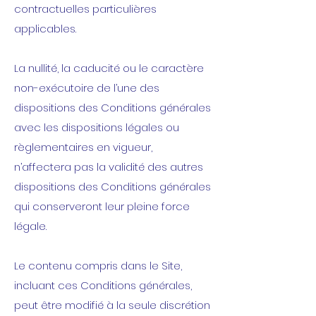
contractuelles particulières
applicables.
La nullité, la caducité ou le caractère
non-exécutoire de l’une des
dispositions des Conditions générales
avec les dispositions légales ou
règlementaires en vigueur,
n’affectera pas la validité des autres
dispositions des Conditions générales
qui conserveront leur pleine force
légale.
Le contenu compris dans le Site,
incluant ces Conditions générales,
peut être modifié à la seule discrétion