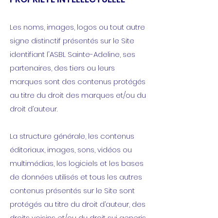
Les noms, images, logos ou tout autre
signe distinctif présentés sur le Site
identifiant l'ASBL Sainte-Adeline, ses
partenaires, des tiers ou leurs
marques sont des contenus protégés
au titre du droit des marques et/ou du
droit d’auteur.
La structure générale, les contenus
éditoriaux, images, sons, vidéos ou
multimédias, les logiciels et les bases
de données utilisés et tous les autres
contenus présentés sur le Site sont
protégés au titre du droit d’auteur, des
droits voisins et/ou du droit sui generis