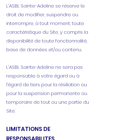
L'ASBL Sainte-Adeline se réserve le
droit de modifier, suspendre ou
interrompre, à tout moment, toute
caractéristique du Site, y compris la
disponibilité de toute fonctionnalité,
base de données et/ou contenu.
L'ASBL Sainte-Adeline ne sera pas
responsable à votre égard ou à
l’égard de tiers pour la résiliation ou
pour la suspension permanente ou
temporaire de tout ou une partie du
Site.
LIMITATIONS DE
RESPONSABILITES