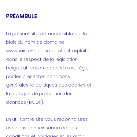
PRÉAMBULE
Le présent site est accessible par le
biais du nom de domaine
www.sainte-adeline.be
et est exploité
dans le respect de la législation
belge. L’utilisation de ce site est régie
par les présentes conditions
générales, la politiques des cookies et
la politique de protection des
données (RGDP).
En utilisant le site, vous reconnaissez
avoir pris connaissance de ces
conditions et politiques et les avoir