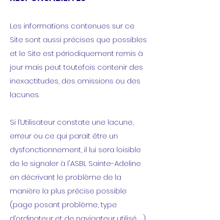
Les informations contenues sur ce
Site sont aussi précises que possibles
et le Site est périodiquement remis à
jour mais peut toutefois contenir des
inexactitudes, des omissions ou des
lacunes.
Si l’Utilisateur constate une lacune,
erreur ou ce qui parait être un
dysfonctionnement, il lui sera loisible
de le signaler à l'ASBL Sainte-Adeline
en décrivant le problème de la
manière la plus précise possible
(page posant problème, type
d’ordinateur et de navigateur utilisé, …)