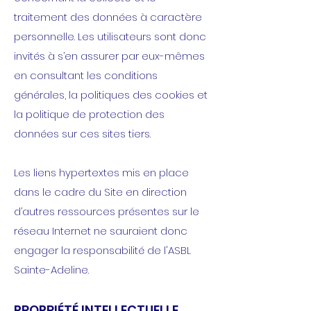
traitement des données à caractère
personnelle. Les utilisateurs sont donc
invités à s’en assurer par eux-mêmes
en consultant les conditions
générales, la politiques des cookies et
la politique de protection des
données sur ces sites tiers.
Les liens hypertextes mis en place
dans le cadre du Site en direction
d’autres ressources présentes sur le
réseau Internet ne sauraient donc
engager la responsabilité de l'ASBL
Sainte-Adeline.
PROPRIÉTÉ INTELLECTUELLE