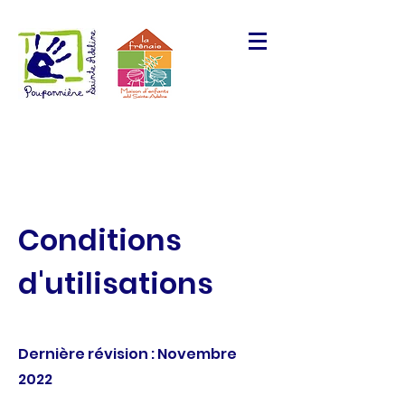
Conditions
d'utilisations
Dernière révision : Novembre
2022